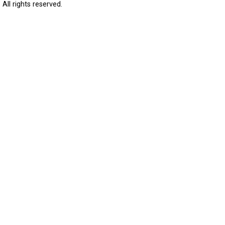
All rights reserved.