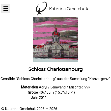
☰
Katerina Omelchuk
Schloss Charlottenburg
Gemälde "Schloss Charlottenburg" aus der Sammlung "Konvergenz".
Materialen
Acryl / Leinwand / Mischtechnik
Größe
40x40cm (15.7"x15.7")
Jahr
2011
© Katerina Omelchuk 2006 — 2026