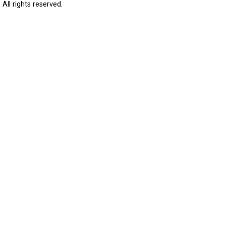
All rights reserved.