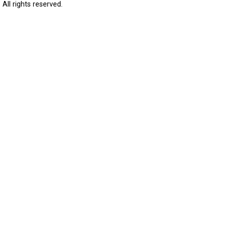
All rights reserved.