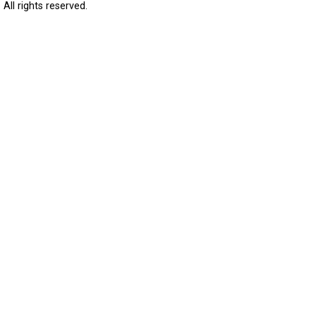
All rights reserved.