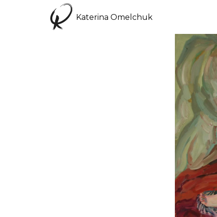
Katerina Omelchuk