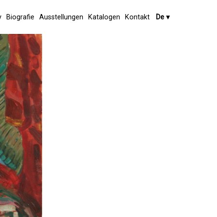
y
Biografie
Ausstellungen
Katalogen
Kontakt
De
▾