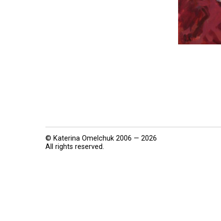
© Katerina Omelchuk 2006 — 2026
All rights reserved.