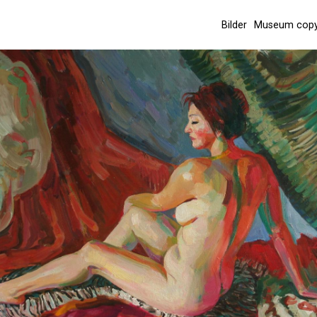
Bilder
Museum cop