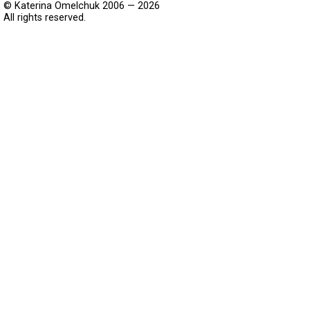
© Katerina Omelchuk 2006 — 2026
All rights reserved.