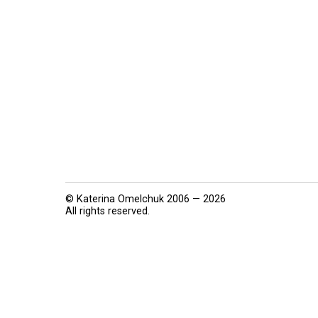
© Katerina Omelchuk 2006 — 2026
All rights reserved.