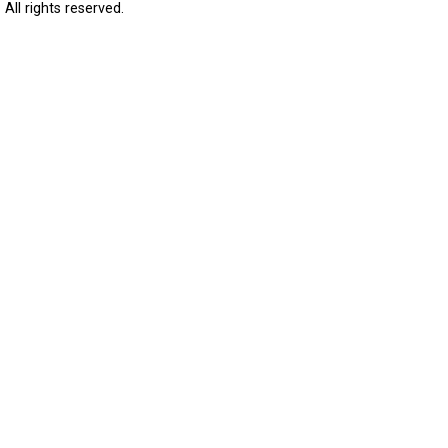
All rights reserved.