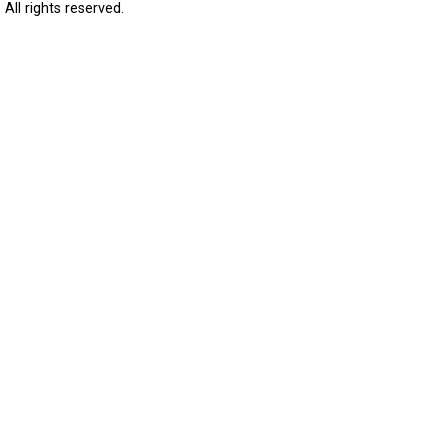
All rights reserved.