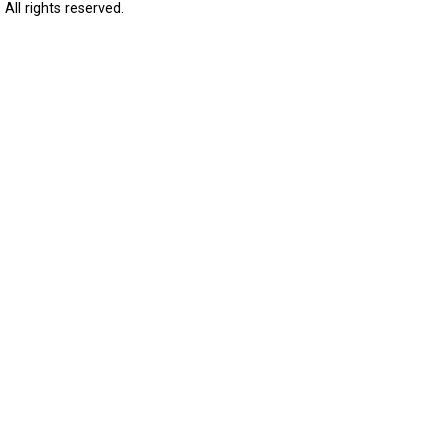
All rights reserved.