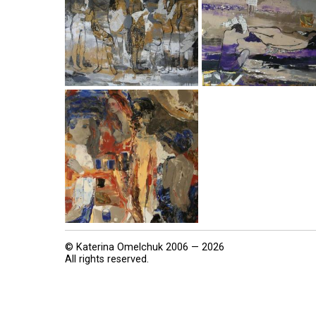
© Katerina Omelchuk 2006 — 2026
All rights reserved.