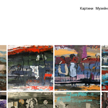
Картини
Музейн